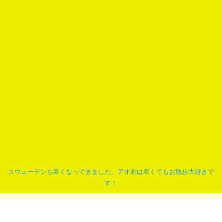
スウェーデンも寒くなってきました。アオ君は寒くてもお散歩大好きで
す！