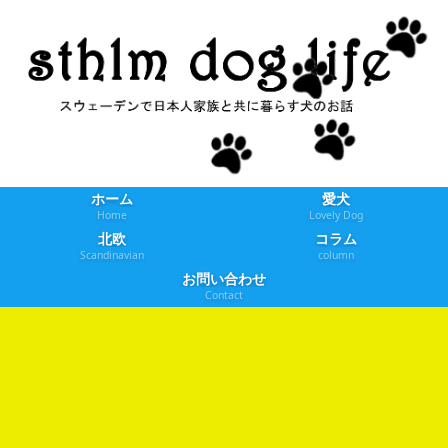
ホーム
愛犬
Home
Lovely Dog
北欧
コラム
Scandinavian
column
お問い合わせ
Contact